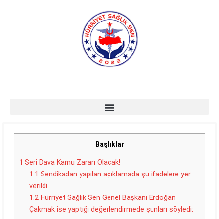
Başlıklar
1
Seri Dava Kamu Zararı Olacak!
1.1
Sendikadan yapılan açıklamada şu ifadelere yer
verildi
1.2
Hürriyet Sağlık Sen Genel Başkanı Erdoğan
Çakmak ise yaptığı değerlendirmede şunları söyledi: