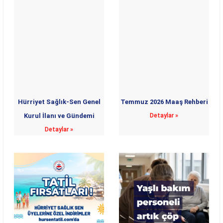
Hürriyet Sağlık-Sen Genel
Temmuz 2026 Maaş Rehberi
Kurul İlanı ve Gündemi
Detaylar »
Detaylar »