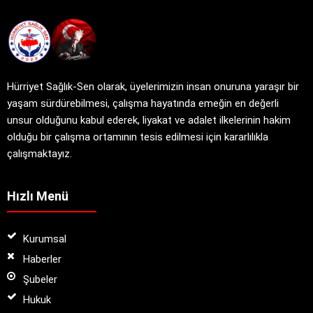
Hürriyet Sağlık-Sen olarak, üyelerimizin insan onuruna yaraşır bir
yaşam sürdürebilmesi, çalışma hayatında emeğin en değerli
unsur olduğunu kabul ederek, liyakat ve adalet ilkelerinin hakim
olduğu bir çalışma ortamının tesis edilmesi için kararlılıkla
çalışmaktayız.
Hızlı Menü
Kurumsal
Haberler
Şubeler
Hukuk