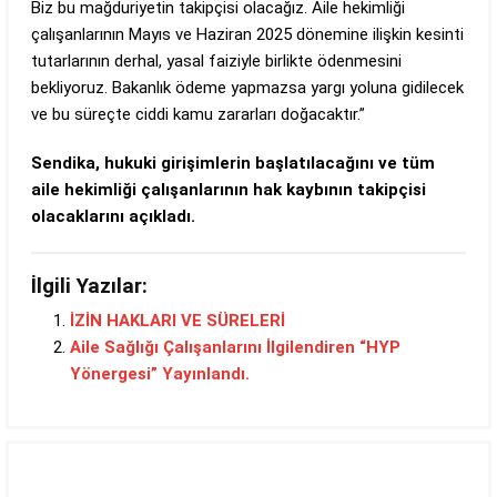
Biz bu mağduriyetin takipçisi olacağız. Aile hekimliği
çalışanlarının Mayıs ve Haziran 2025 dönemine ilişkin kesinti
tutarlarının derhal, yasal faiziyle birlikte ödenmesini
bekliyoruz. Bakanlık ödeme yapmazsa yargı yoluna gidilecek
ve bu süreçte ciddi kamu zararları doğacaktır.”
Sendika, hukuki girişimlerin başlatılacağını ve tüm
aile hekimliği çalışanlarının hak kaybının takipçisi
olacaklarını açıkladı.
İlgili Yazılar:
İZİN HAKLARI VE SÜRELERİ
Aile Sağlığı Çalışanlarını İlgilendiren “HYP
Yönergesi” Yayınlandı.