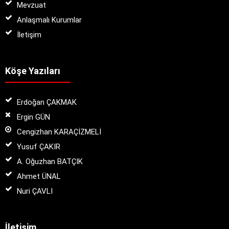
Mevzuat
Anlaşmalı Kurumlar
İletişim
Köşe Yazıları
Erdoğan ÇAKMAK
Ergin GÜN
Cengizhan KARAÇİZMELİ
Yusuf ÇAKIR
A. Oğuzhan BATÇIK
Ahmet ÜNAL
Nuri ÇAVLI
İletişim