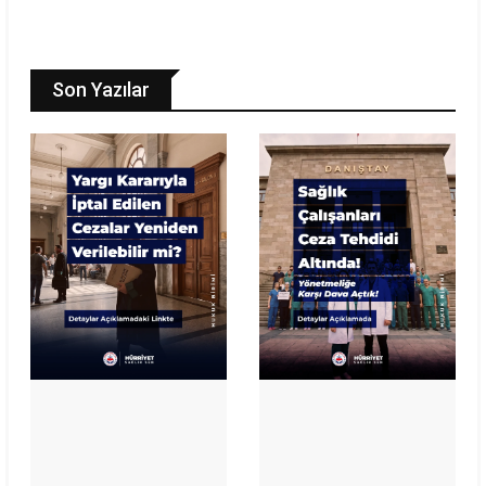
Son Yazılar