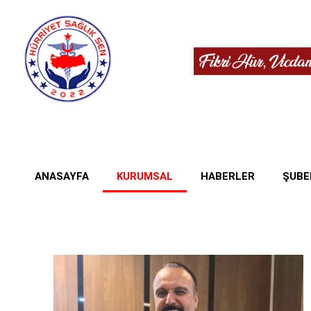
ANASAYFA
KURUMSAL
HABERLER
ŞUBE