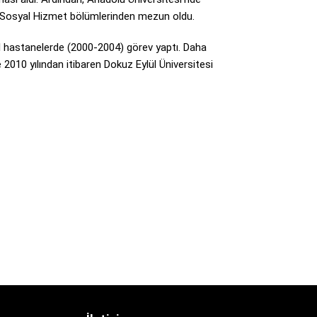
nde Sosyal Hizmet bölümlerinden mezun oldu.
el hastanelerde (2000-2004) görev yaptı. Daha
2010 yılından itibaren Dokuz Eylül Üniversitesi