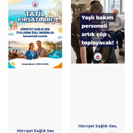
Hürriyet Sağlık-Sen,
Hürriyet Sağlık Sen