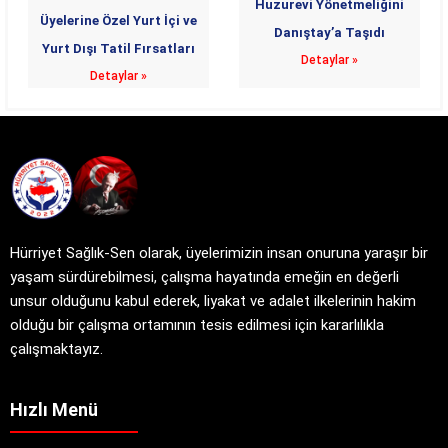
Huzurevi Yönetmeliğini
Üyelerine Özel Yurt İçi ve
Danıştay’a Taşıdı
Yurt Dışı Tatil Fırsatları
Detaylar »
Detaylar »
Hürriyet Sağlık-Sen olarak, üyelerimizin insan onuruna yaraşır bir
yaşam sürdürebilmesi, çalışma hayatında emeğin en değerli
unsur olduğunu kabul ederek, liyakat ve adalet ilkelerinin hakim
olduğu bir çalışma ortamının tesis edilmesi için kararlılıkla
çalışmaktayız.
Hızlı Menü