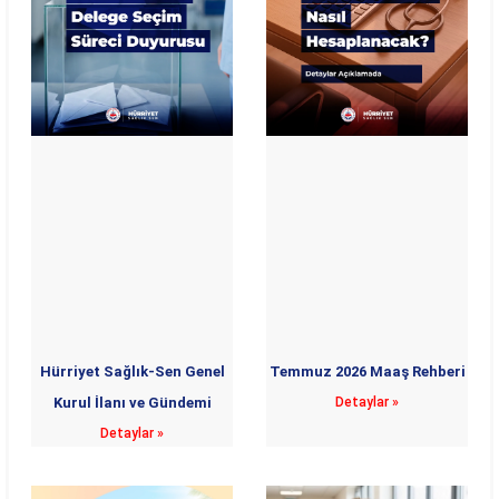
Hürriyet Sağlık-Sen Genel
Temmuz 2026 Maaş Rehberi
Kurul İlanı ve Gündemi
Detaylar »
Detaylar »