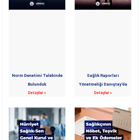
Norm Denetimi Talebinde
Sağlık Raporları
Bulunduk
Yönetmeliği Danıştay’da
Detaylar »
Detaylar »