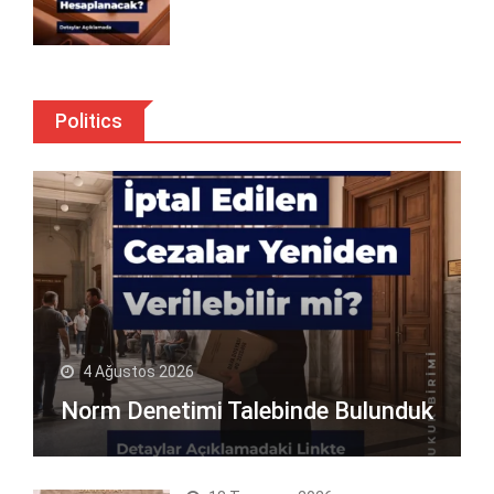
Politics
4 Ağustos 2026
Norm Denetimi Talebinde Bulunduk