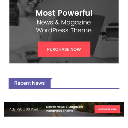
Recent News