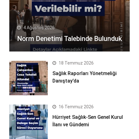
4 Ağustos 2026
Norm Denetimi Talebinde Bulunduk
18 Temmuz 2026
Sağlık Raporları Yönetmeliği
Danıştay’da
16 Temmuz 2026
Hürriyet Sağlık-Sen Genel Kurul
İlanı ve Gündemi