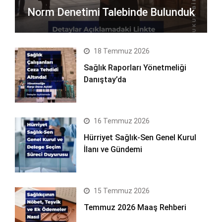
Norm Denetimi Talebinde Bulunduk
18 Temmuz 2026
Sağlık Raporları Yönetmeliği
Danıştay’da
16 Temmuz 2026
Hürriyet Sağlık-Sen Genel Kurul
İlanı ve Gündemi
15 Temmuz 2026
Temmuz 2026 Maaş Rehberi