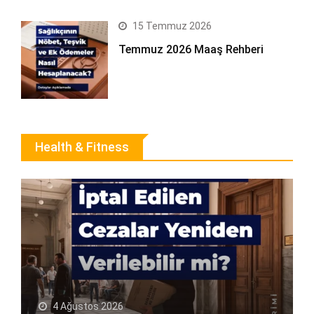
15 Temmuz 2026
Temmuz 2026 Maaş Rehberi
Health & Fitness
4 Ağustos 2026