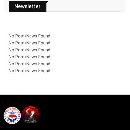
Newsletter
No Post/News Found
No Post/News Found
No Post/News Found
No Post/News Found
No Post/News Found
No Post/News Found