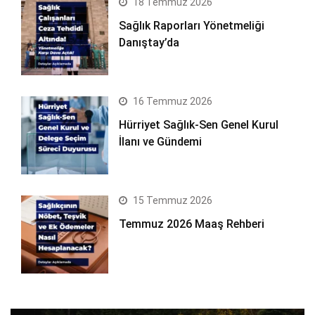
18 Temmuz 2026
Sağlık Raporları Yönetmeliği
Danıştay’da
16 Temmuz 2026
Hürriyet Sağlık-Sen Genel Kurul
İlanı ve Gündemi
15 Temmuz 2026
Temmuz 2026 Maaş Rehberi