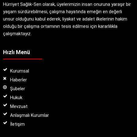
Hürriyet Sağlık-Sen olarak, üyelerimizin insan onuruna yaraşır bir
yaşam sürdürebilmesi, çalışma hayatında emeğin en değerli
unsur olduğunu kabul ederek, liyakat ve adalet ilkelerinin hakim
olduğu bir çalışma ortamının tesis edilmesi için kararlılıkla
çalışmaktayız.
Hızlı Menü
Kurumsal
Haberler
Şubeler
Hukuk
Mevzuat
Anlaşmalı Kurumlar
İletişim